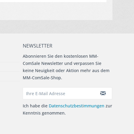
NEWSLETTER
Abonnieren Sie den kostenlosen MM-
ComSale Newsletter und verpassen Sie
keine Neuigkeit oder Aktion mehr aus dem
MM-ComSale-Shop.
Ich habe die
Datenschutzbestimmungen
zur
Kenntnis genommen.