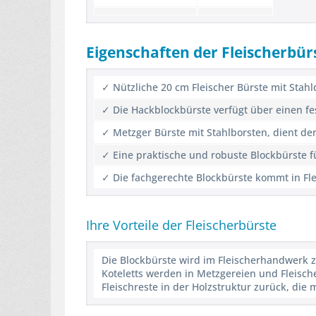
Eigenschaften der Fleischerbür
✓ Nützliche 20 cm Fleischer Bürste mit Stahl
✓ Die Hackblockbürste verfügt über einen fes
✓ Metzger Bürste mit Stahlborsten, dient de
✓ Eine praktische und robuste Blockbürste 
✓ Die fachgerechte Blockbürste kommt in Fl
Ihre Vorteile der Fleischerbürste
Die Blockbürste wird im Fleischerhandwerk 
Koteletts werden in Metzgereien und Fleisch
Fleischreste in der Holzstruktur zurück, die 