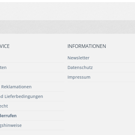
VICE
INFORMATIONEN
Newsletter
ten
Datenschutz
Impressum
 Reklamationen
d Lieferbedingungen
echt
derrufen
gshinweise