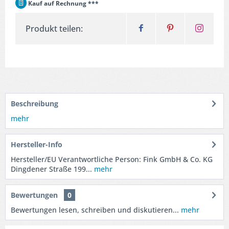
Kauf auf Rechnung ***
Produkt teilen:
Beschreibung
mehr
Hersteller-Info
Hersteller/EU Verantwortliche Person: Fink GmbH & Co. KG
Dingdener Straße 199...
mehr
Bewertungen
0
Bewertungen lesen, schreiben und diskutieren...
mehr