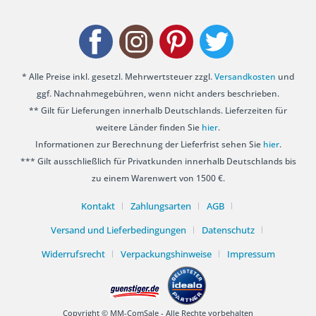
* Alle Preise inkl. gesetzl. Mehrwertsteuer zzgl.
Versandkosten
und
ggf. Nachnahmegebühren, wenn nicht anders beschrieben.
** Gilt für Lieferungen innerhalb Deutschlands. Lieferzeiten für
weitere Länder finden Sie
hier
.
Informationen zur Berechnung der Lieferfrist sehen Sie
hier
.
*** Gilt ausschließlich für Privatkunden innerhalb Deutschlands bis
zu einem Warenwert von 1500 €.
Kontakt
Zahlungsarten
AGB
Versand und Lieferbedingungen
Datenschutz
Widerrufsrecht
Verpackungshinweise
Impressum
Copyright © MM-ComSale - Alle Rechte vorbehalten