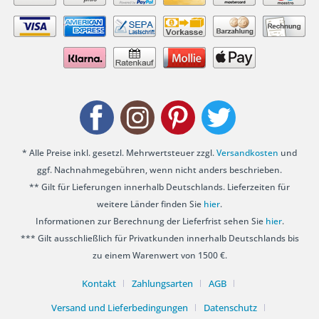
* Alle Preise inkl. gesetzl. Mehrwertsteuer zzgl.
Versandkosten
und
ggf. Nachnahmegebühren, wenn nicht anders beschrieben.
** Gilt für Lieferungen innerhalb Deutschlands. Lieferzeiten für
weitere Länder finden Sie
hier
.
Informationen zur Berechnung der Lieferfrist sehen Sie
hier
.
*** Gilt ausschließlich für Privatkunden innerhalb Deutschlands bis
zu einem Warenwert von 1500 €.
Kontakt
Zahlungsarten
AGB
Versand und Lieferbedingungen
Datenschutz