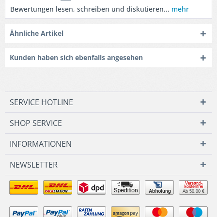
Bewertungen lesen, schreiben und diskutieren...
mehr
Ähnliche Artikel
Kunden haben sich ebenfalls angesehen
SERVICE HOTLINE
SHOP SERVICE
INFORMATIONEN
NEWSLETTER
Ab 50,00 €