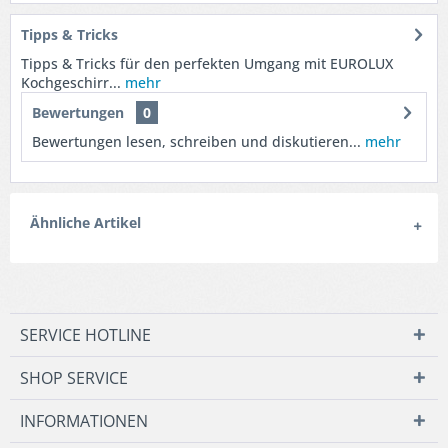
Tipps & Tricks
Tipps & Tricks für den perfekten Umgang mit EUROLUX
Kochgeschirr...
mehr
Bewertungen
0
Bewertungen lesen, schreiben und diskutieren...
mehr
Ähnliche Artikel
SERVICE HOTLINE
SHOP SERVICE
INFORMATIONEN