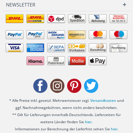
NEWSLETTER
Ab 50,00 €
* Alle Preise inkl. gesetzl. Mehrwertsteuer zzgl.
Versandkosten
und
ggf. Nachnahmegebühren, wenn nicht anders beschrieben.
** Gilt für Lieferungen innerhalb Deutschlands. Lieferzeiten für
weitere Länder finden Sie
hier
.
Informationen zur Berechnung der Lieferfrist sehen Sie
hier
.