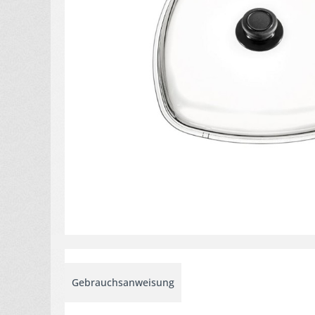
Gebrauchsanweisung