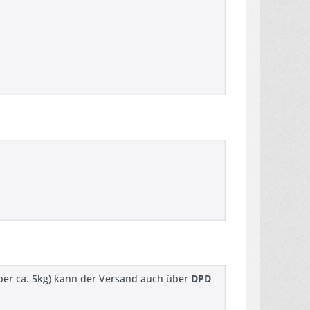
ber ca. 5kg) kann der Versand auch über
DPD