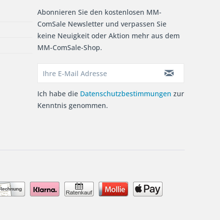
Abonnieren Sie den kostenlosen MM-
ComSale Newsletter und verpassen Sie
keine Neuigkeit oder Aktion mehr aus dem
MM-ComSale-Shop.
Ich habe die
Datenschutzbestimmungen
zur
Kenntnis genommen.