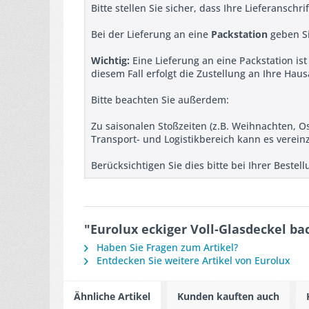
Bitte stellen Sie sicher, dass Ihre Lieferanschr
Bei der Lieferung an eine
Packstation
geben Si
Wichtig:
Eine Lieferung an eine Packstation is
diesem Fall erfolgt die Zustellung an Ihre Hau
Bitte beachten Sie außerdem:
Zu saisonalen Stoßzeiten (z.B. Weihnachten, 
Transport- und Logistikbereich kann es verein
Berücksichtigen Sie dies bitte bei Ihrer Beste
"Eurolux eckiger Voll-Glasdeckel ba
Haben Sie Fragen zum Artikel?
Entdecken Sie weitere Artikel von Eurolux
Ähnliche Artikel
Kunden kauften auch