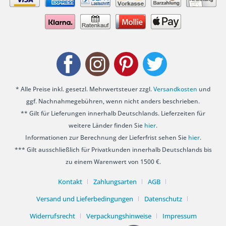
* Alle Preise inkl. gesetzl. Mehrwertsteuer zzgl.
Versandkosten
und
ggf. Nachnahmegebühren, wenn nicht anders beschrieben.
** Gilt für Lieferungen innerhalb Deutschlands. Lieferzeiten für
weitere Länder finden Sie
hier
.
Informationen zur Berechnung der Lieferfrist sehen Sie
hier
.
*** Gilt ausschließlich für Privatkunden innerhalb Deutschlands bis
zu einem Warenwert von 1500 €.
Kontakt
Zahlungsarten
AGB
Versand und Lieferbedingungen
Datenschutz
Widerrufsrecht
Verpackungshinweise
Impressum