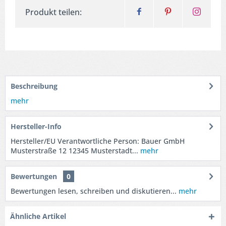
Produkt teilen:
Beschreibung
mehr
Hersteller-Info
Hersteller/EU Verantwortliche Person: Bauer GmbH
Musterstraße 12 12345 Musterstadt...
mehr
Bewertungen
0
Bewertungen lesen, schreiben und diskutieren...
mehr
Ähnliche Artikel