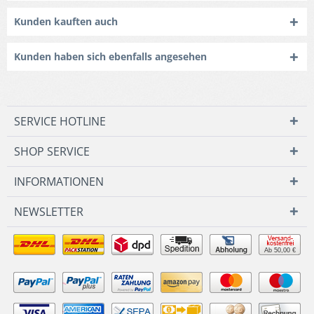
Kunden kauften auch
Kunden haben sich ebenfalls angesehen
SERVICE HOTLINE
SHOP SERVICE
INFORMATIONEN
NEWSLETTER
Ab 50,00 €