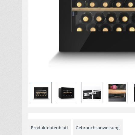
Produktdatenblatt
Gebrauchsanweisung