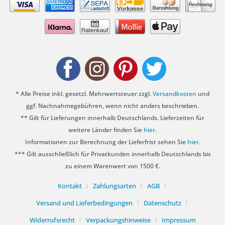
* Alle Preise inkl. gesetzl. Mehrwertsteuer zzgl.
Versandkosten
und
ggf. Nachnahmegebühren, wenn nicht anders beschrieben.
** Gilt für Lieferungen innerhalb Deutschlands. Lieferzeiten für
weitere Länder finden Sie
hier
.
Informationen zur Berechnung der Lieferfrist sehen Sie
hier
.
*** Gilt ausschließlich für Privatkunden innerhalb Deutschlands bis
zu einem Warenwert von 1500 €.
Kontakt
Zahlungsarten
AGB
Versand und Lieferbedingungen
Datenschutz
Widerrufsrecht
Verpackungshinweise
Impressum