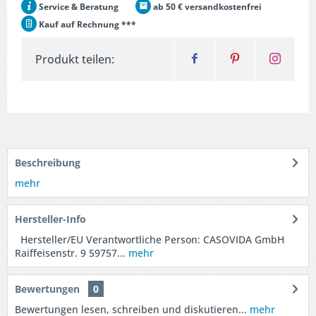
Service & Beratung
ab 50 € versandkostenfrei
Kauf auf Rechnung ***
Produkt teilen:
Beschreibung
mehr
Hersteller-Info
Hersteller/EU Verantwortliche Person: CASOVIDA GmbH
Raiffeisenstr. 9 59757...
mehr
Bewertungen
0
Bewertungen lesen, schreiben und diskutieren...
mehr