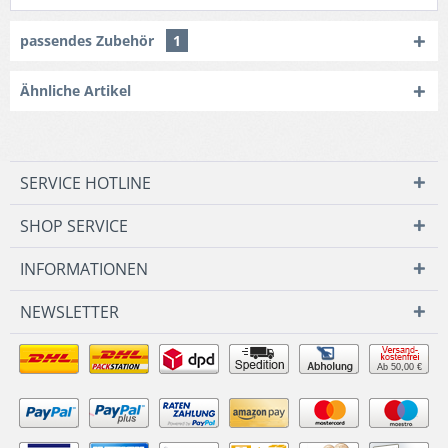
passendes Zubehör
1
Ähnliche Artikel
SERVICE HOTLINE
SHOP SERVICE
INFORMATIONEN
NEWSLETTER
Ab 50,00 €