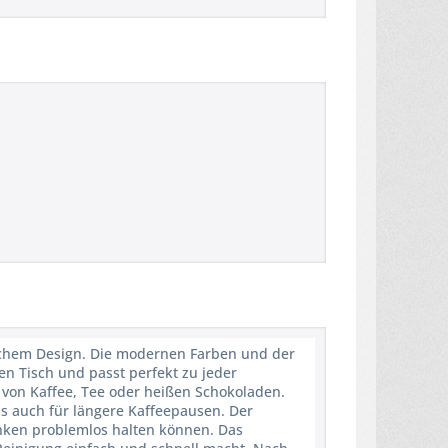
tischem Design. Die modernen Farben und der
en Tisch und passt perfekt zu jeder
 von Kaffee, Tee oder heißen Schokoladen.
s auch für längere Kaffeepausen. Der
änken problemlos halten können. Das