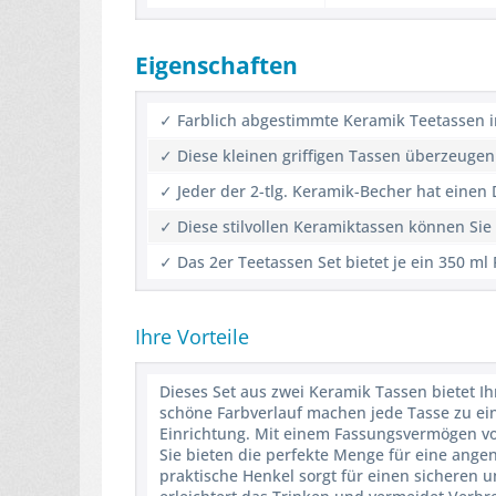
Eigenschaften
✓ Farblich abgestimmte Keramik Teetassen 
✓ Diese kleinen griffigen Tassen überzeugen
✓ Jeder der 2-tlg. Keramik-Becher hat einen
✓ Diese stilvollen Keramiktassen können Si
✓ Das 2er Teetassen Set bietet je ein 350 
Ihre Vorteile
Dieses Set aus zwei Keramik Tassen bietet I
schöne Farbverlauf machen jede Tasse zu eine
Einrichtung. Mit einem Fassungsvermögen von
Sie bieten die perfekte Menge für eine ange
praktische Henkel sorgt für einen sicheren 