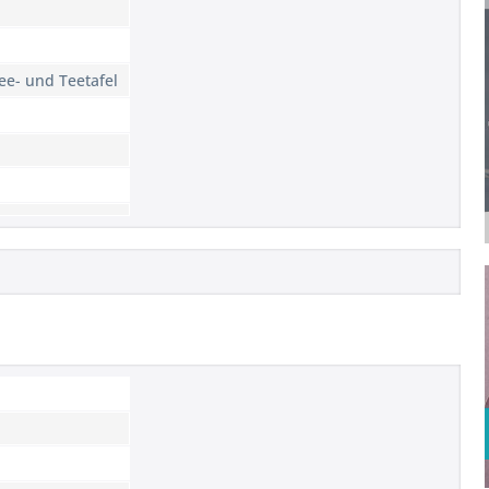
ee- und Teetafel