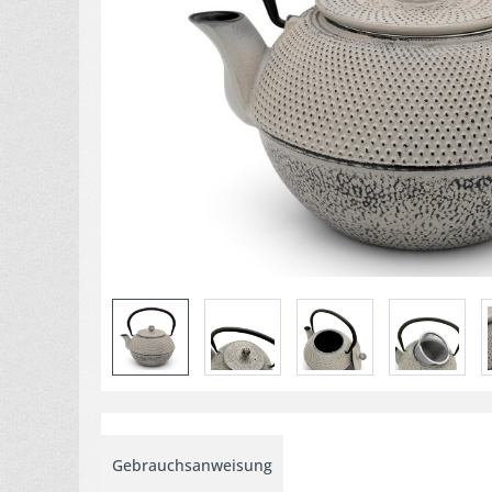
Gebrauchsanweisung