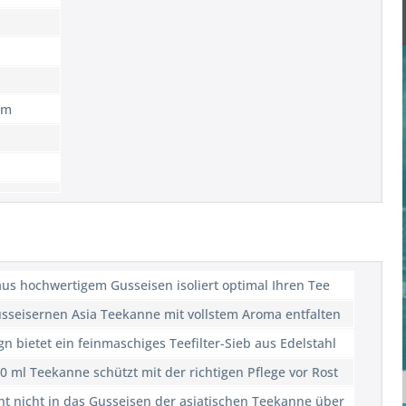
rm
aus hochwertigem Gusseisen isoliert optimal Ihren Tee
sseisernen Asia Teekanne mit vollstem Aroma entfalten
 bietet ein feinmaschiges Teefilter-Sieb aus Edelstahl
 ml Teekanne schützt mit der richtigen Pflege vor Rost
t nicht in das Gusseisen der asiatischen Teekanne über