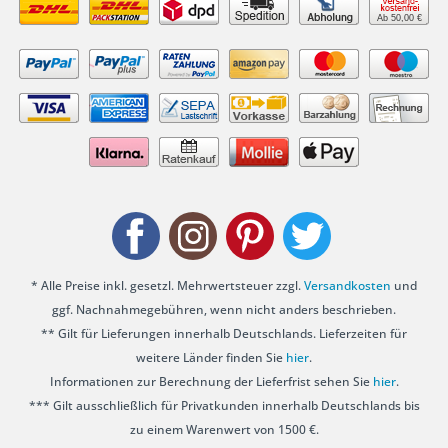
Ab 50,00 €
* Alle Preise inkl. gesetzl. Mehrwertsteuer zzgl.
Versandkosten
und
ggf. Nachnahmegebühren, wenn nicht anders beschrieben.
** Gilt für Lieferungen innerhalb Deutschlands. Lieferzeiten für
weitere Länder finden Sie
hier
.
Informationen zur Berechnung der Lieferfrist sehen Sie
hier
.
*** Gilt ausschließlich für Privatkunden innerhalb Deutschlands bis
zu einem Warenwert von 1500 €.