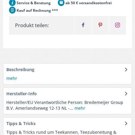
Service & Beratung
ab 50 € versandkostenfrei
Kauf auf Rechnung ***
Produkt teilen:
Beschreibung
mehr
Hersteller-Info
Hersteller/EU Verantwortliche Person: Bredemeijer Group
B.V. Amerlandseweg 12-13 NL -...
mehr
Tipps & Tricks
Tipps & Tricks rund um Teekannen, Teezubereitung &