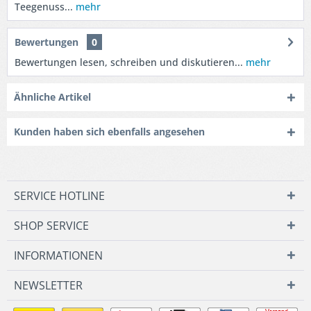
Teegenuss...
mehr
Bewertungen
0
Bewertungen lesen, schreiben und diskutieren...
mehr
Ähnliche Artikel
Kunden haben sich ebenfalls angesehen
SERVICE HOTLINE
SHOP SERVICE
INFORMATIONEN
NEWSLETTER