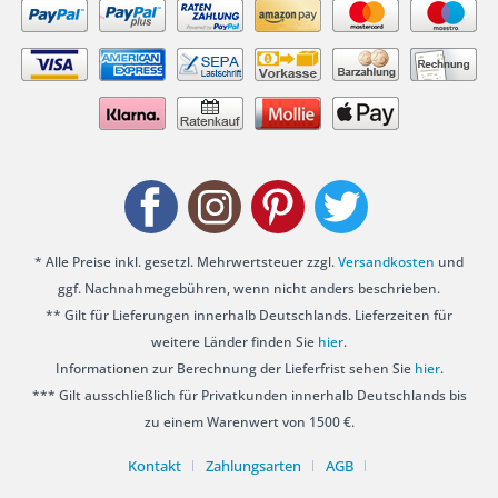
* Alle Preise inkl. gesetzl. Mehrwertsteuer zzgl.
Versandkosten
und
ggf. Nachnahmegebühren, wenn nicht anders beschrieben.
** Gilt für Lieferungen innerhalb Deutschlands. Lieferzeiten für
weitere Länder finden Sie
hier
.
Informationen zur Berechnung der Lieferfrist sehen Sie
hier
.
*** Gilt ausschließlich für Privatkunden innerhalb Deutschlands bis
zu einem Warenwert von 1500 €.
Kontakt
Zahlungsarten
AGB