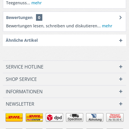
Teegenuss...
mehr
Bewertungen
0
Bewertungen lesen, schreiben und diskutieren...
mehr
Ähnliche Artikel
SERVICE HOTLINE
SHOP SERVICE
INFORMATIONEN
NEWSLETTER
Ab 50,00 €