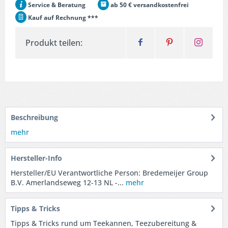
Service & Beratung
ab 50 € versandkostenfrei
Kauf auf Rechnung ***
Produkt teilen:
Beschreibung
mehr
Hersteller-Info
Hersteller/EU Verantwortliche Person: Bredemeijer Group
B.V. Amerlandseweg 12-13 NL -...
mehr
Tipps & Tricks
Tipps & Tricks rund um Teekannen, Teezubereitung &