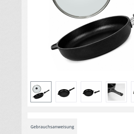
Gebrauchsanweisung