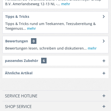
B.V. Amerlandseweg 12-13 NL -...
mehr
Tipps & Tricks
Tipps & Tricks rund um Teekannen, Teezubereitung &
Teegenuss...
mehr
Bewertungen
0
Bewertungen lesen, schreiben und diskutieren...
mehr
passendes Zubehör
6
Ähnliche Artikel
SERVICE HOTLINE
SHOP SERVICE