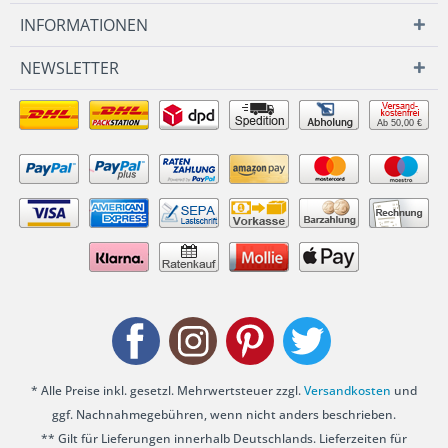
INFORMATIONEN
NEWSLETTER
Ab 50,00 €
* Alle Preise inkl. gesetzl. Mehrwertsteuer zzgl.
Versandkosten
und
ggf. Nachnahmegebühren, wenn nicht anders beschrieben.
** Gilt für Lieferungen innerhalb Deutschlands. Lieferzeiten für